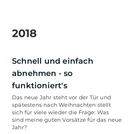
2018
Schnell und einfach
abnehmen - so
funktioniert's
Das neue Jahr steht vor der Tür und
spätestens nach Weihnachten stellt
sich für viele wieder die Frage: Was
sind meine guten Vorsätze für das neue
Jahr?