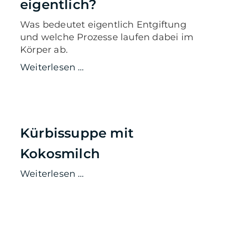
eigentlich?
Was bedeutet eigentlich Entgiftung
und welche Prozesse laufen dabei im
Körper ab.
Weiterlesen …
Kürbissuppe mit
Kokosmilch
Weiterlesen …