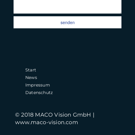
senden
Start
News
Impressum
Datenschutz
© 2018 MACO Vision GmbH |
www.maco-vision.com