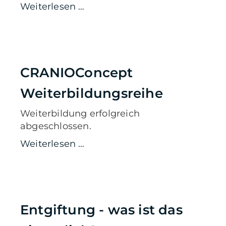
Weiterlesen …
CRANIOConcept
Weiterbildungsreihe
Weiterbildung erfolgreich
abgeschlossen.
Weiterlesen …
Entgiftung - was ist das