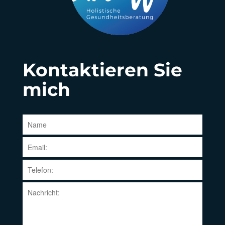
Kontaktieren Sie
mich