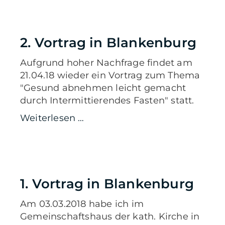
2. Vortrag in Blankenburg
Aufgrund hoher Nachfrage findet am
21.04.18 wieder ein Vortrag zum Thema
"Gesund abnehmen leicht gemacht
durch Intermittierendes Fasten" statt.
Weiterlesen …
1. Vortrag in Blankenburg
Am 03.03.2018 habe ich im
Gemeinschaftshaus der kath. Kirche in