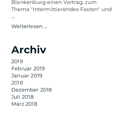
Blankenburg einen Vortrag, zum
Thema "Intermittierendes Fasten" und
...
Weiterlesen …
Archiv
2019
Februar 2019
Januar 2019
2018
Dezember 2018
Juli 2018
März 2018