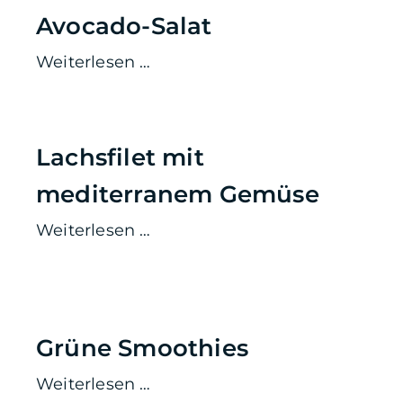
Avocado-Salat
Weiterlesen …
Lachsfilet mit
mediterranem Gemüse
Weiterlesen …
Grüne Smoothies
Weiterlesen …