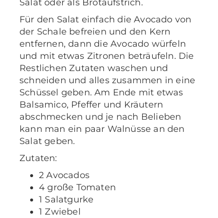
Salat oder als Brotaufstrich.
Für den Salat einfach die Avocado von
der Schale befreien und den Kern
entfernen, dann die Avocado würfeln
und mit etwas Zitronen beträufeln. Die
Restlichen Zutaten waschen und
schneiden und alles zusammen in eine
Schüssel geben. Am Ende mit etwas
Balsamico, Pfeffer und Kräutern
abschmecken und je nach Belieben
kann man ein paar Walnüsse an den
Salat geben.
Zutaten:
2 Avocados
4 große Tomaten
1 Salatgurke
1 Zwiebel