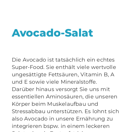
Avocado-Salat
Die Avocado ist tatsächlich ein echtes
Super-Food. Sie enthält viele wertvolle
ungesättigte Fettsäuren, Vitamin B, A
und E sowie viele Mineralstoffe.
Darüber hinaus versorgt Sie uns mit
essentiellen Aminosäuren, die unseren
Körper beim Muskelaufbau und
Stressabbau unterstützen. Es lohnt sich
also Avocado in unsere Ernährung zu
integrieren bspw. in einem leckeren