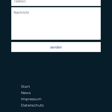
senden
Start
News
Impressum
Datenschutz