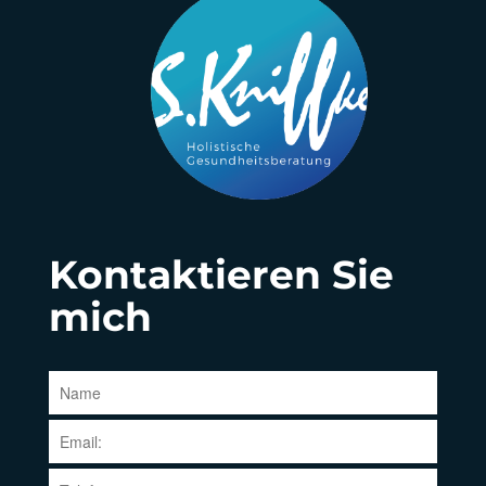
Kontaktieren Sie
mich