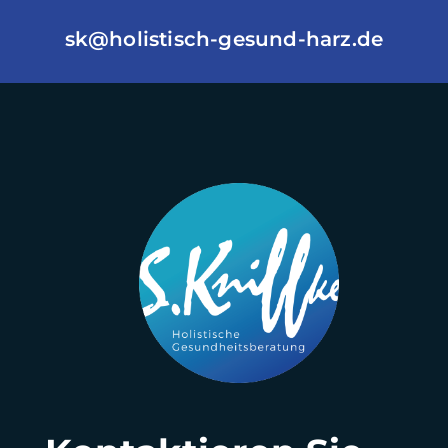
sk@holistisch-gesund-harz.de