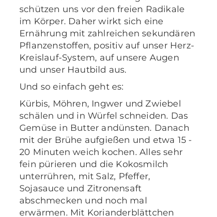
schützen uns vor den freien Radikale
im Körper. Daher wirkt sich eine
Ernährung mit zahlreichen sekundären
Pflanzenstoffen, positiv auf unser Herz-
Kreislauf-System, auf unsere Augen
und unser Hautbild aus.
Und so einfach geht es:
Kürbis, Möhren, Ingwer und Zwiebel
schälen und in Würfel schneiden. Das
Gemüse in Butter andünsten. Danach
mit der Brühe aufgießen und etwa 15 -
20 Minuten weich kochen. Alles sehr
fein pürieren und die Kokosmilch
unterrühren, mit Salz, Pfeffer,
Sojasauce und Zitronensaft
abschmecken und noch mal
erwärmen. Mit Korianderblättchen