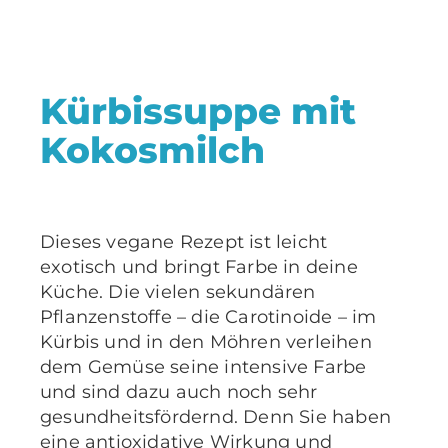
Kürbissuppe mit
Kokosmilch
Dieses vegane Rezept ist leicht
exotisch und bringt Farbe in deine
Küche. Die vielen sekundären
Pflanzenstoffe – die Carotinoide – im
Kürbis und in den Möhren verleihen
dem Gemüse seine intensive Farbe
und sind dazu auch noch sehr
gesundheitsfördernd. Denn Sie haben
eine antioxidative Wirkung und